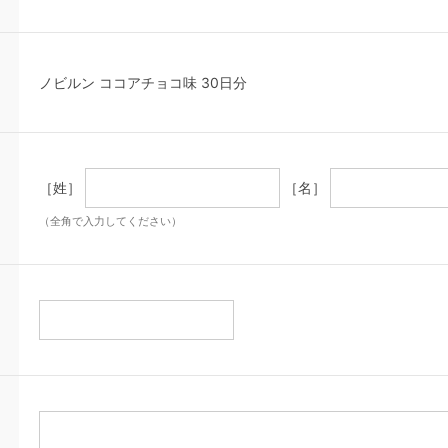
ノビルン ココアチョコ味 30日分
［姓］
［名］
（全角で入力してください）