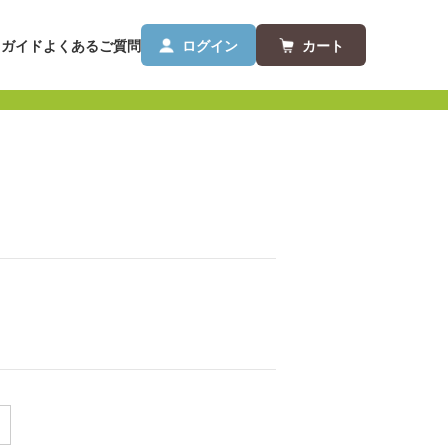
用ガイド
よくあるご質問
ログイン
カート