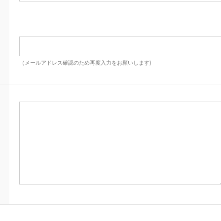
（メールアドレス確認のため再度入力をお願いします)