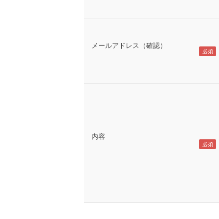
メールアドレス（確認）
内容