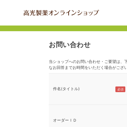
お問い合わせ
当ショップへのお問い合わせ・ご要望は、
なお回答までお時間をいただく場合がござ
件名(タイトル)
オーダーＩＤ