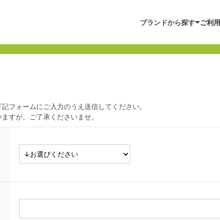
ブランドから探す
ご利
下記フォームにご入力のうえ送信してください。
いますが、ご了承くださいませ。