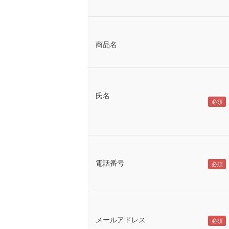
商品名
氏名
電話番号
メールアドレス