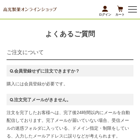
ログイン
カート
よくあるご質問
ご注文について
Q.会員登録せずに注文できますか？
購入には会員登録が必要です。
Q.注文完了メールがきません。
注文を完了したお客様へは、完了後24時間以内にメールを自動
配信しております。完了メールが届いていない場合、受信メー
ルの迷惑フォルダに入っている、ドメイン指定・制限をしてい
る、入力したメールアドレスに誤りなどが考えられます。