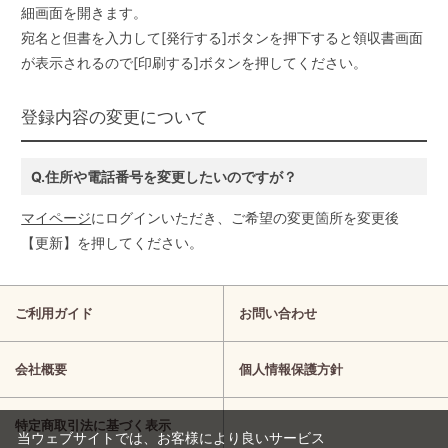
細画面を開きます。
宛名と但書を入力して[発行する]ボタンを押下すると領収書画面
が表示されるので[印刷する]ボタンを押してください。
登録内容の変更について
Q.住所や電話番号を変更したいのですが？
マイページ
にログインいただき、ご希望の変更箇所を変更後
【更新】を押してください。
ご利用ガイド
お問い合わせ
会社概要
個人情報保護方針
特定商取引法に基づく表示
当ウェブサイトでは、お客様により良いサービス