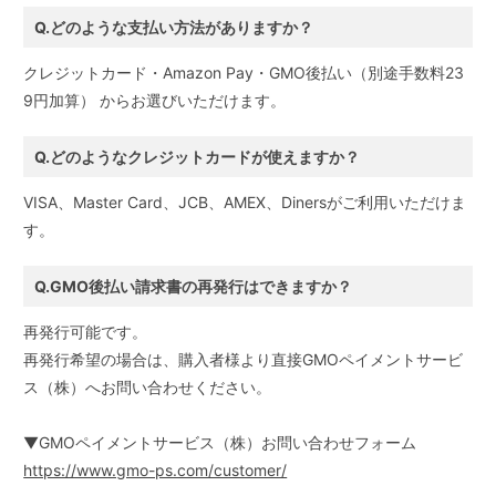
Q.どのような支払い方法がありますか？
クレジットカード・Amazon Pay・GMO後払い（別途手数料23
9円加算） からお選びいただけます。
Q.どのようなクレジットカードが使えますか？
VISA、Master Card、JCB、AMEX、Dinersがご利用いただけま
す。
Q.GMO後払い請求書の再発行はできますか？
再発行可能です。
再発行希望の場合は、購入者様より直接GMOペイメントサービ
ス（株）へお問い合わせください。
▼GMOペイメントサービス（株）お問い合わせフォーム
https://www.gmo-ps.com/customer/