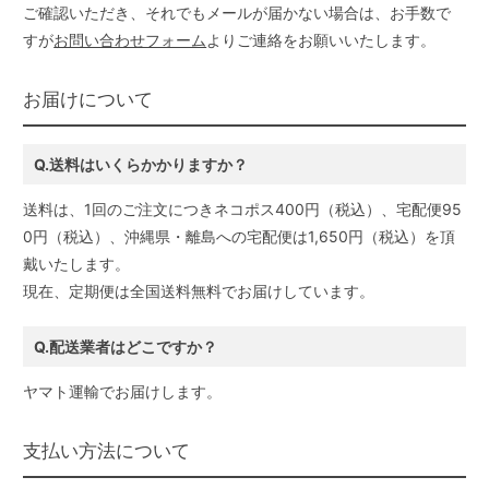
ご確認いただき、それでもメールが届かない場合は、お手数で
すが
お問い合わせフォーム
よりご連絡をお願いいたします。
お届けについて
Q.送料はいくらかかりますか？
送料は、1回のご注文につきネコポス400円（税込）、宅配便95
0円（税込）、沖縄県・離島への宅配便は1,650円（税込）を頂
戴いたします。
現在、定期便は全国送料無料でお届けしています。
Q.配送業者はどこですか？
ヤマト運輸でお届けします。
支払い方法について