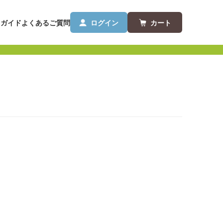
用ガイド
よくあるご質問
ログイン
カート