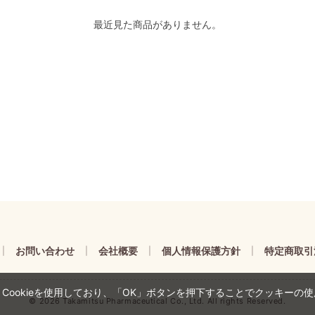
最近見た商品がありません。
お問い合わせ
会社概要
個人情報保護方針
特定商取引
|
|
|
|
ookieを使用しており、「OK」ボタンを押下することでクッキーの
©
2026 Takamitsu Pharmaceutical Co., Ltd. All rights Reserved.