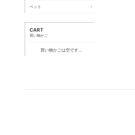
ペット
CART
買い物かご
買い物かごは空です...