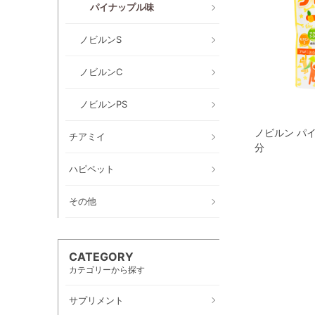
パイナップル味
ノビルンS
ノビルンC
ノビルンPS
ノビルン パイ
チアミイ
分
ハピペット
その他
CATEGORY
カテゴリーから探す
サプリメント