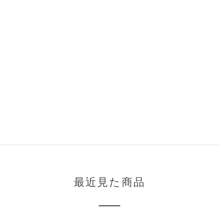
最近見た商品