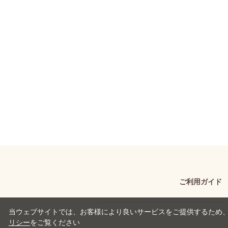
ご利用ガイド
当ウェブサイトでは、お客様により良いサービスをご提供するため、C
リシー
をご覧ください