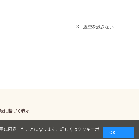
履歴を残さない
法に基づく表示
使用に同意したことになります。詳しくは
クッキーポ
OK