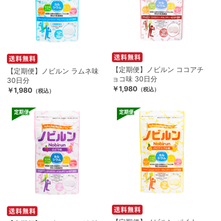
【定期便】ノビルン ココアチ
【定期便】ノビルン ラムネ味
ョコ味 30日分
30日分
￥1,980
￥1,980
（税込）
（税込）