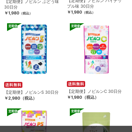
【定期便】ノビルン パイナッ
【定期便】ノビルン ぶどう味
プル味 30日分
30日分
￥1,980
￥1,980
（税込）
（税込）
【定期便】ノビルンC 30日分
【定期便】ノビルンS 30日分
￥1,980（税込）
￥2,980（税込）