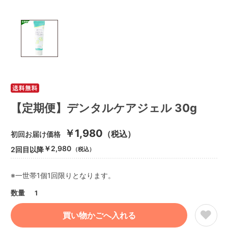
【定期便】デンタルケアジェル 30g
￥1,980
（税込）
初回お届け価格
￥2,980
2回目以降
（税込）
※一世帯1個1回限りとなります。
数量
1