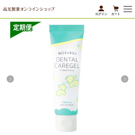
ログイン
カート