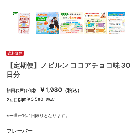
【定期便】ノビルン ココアチョコ味 30
日分
￥1,980
（税込）
初回お届け価格
￥3,580
2回目以降
（税込）
※一世帯1個1回限りとなります。
フレーバー