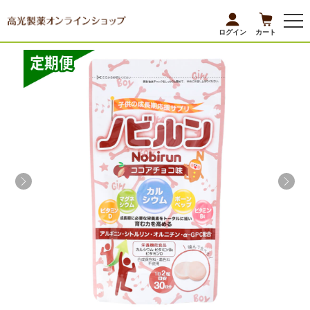
ログイン
カート