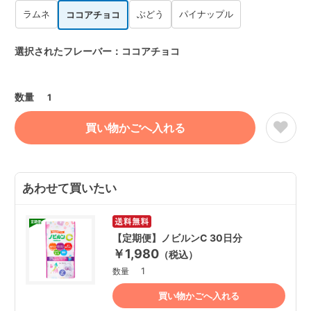
ラムネ
ぶどう
パイナップル
ココアチョコ
選択されたフレーバー：ココアチョコ
数量
1
あわせて買いたい
【定期便】ノビルンC 30日分
￥1,980
（税込）
1
数量
買い物かごへ入れる