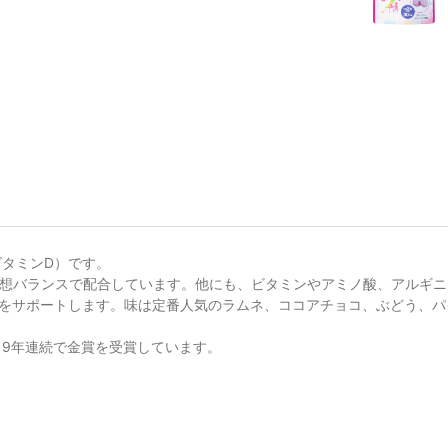
ビタミンD）です。
想バランスで配合しています。他にも、ビタミンやアミノ酸、アルギニン
をサポートします。味は定番人気のラムネ、ココアチョコ、ぶどう、パ
り9年連続で金賞を受賞しています。