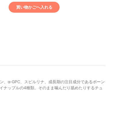
買い物かごへ入れる
、α-GPC、スピルリナ、成長期の注目成分であるボーン
イナップルの4種類。そのまま噛んだり舐めたりするチュ